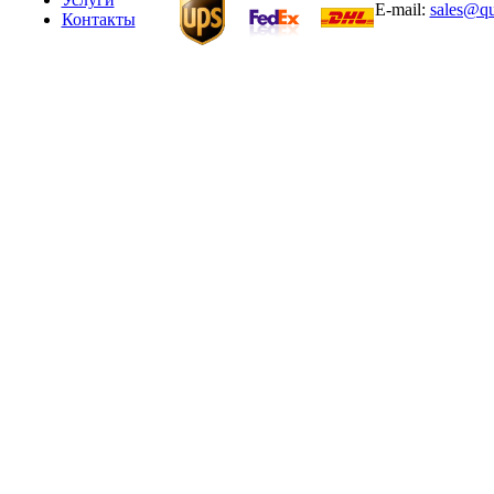
E-mail:
sales@qu
Контакты