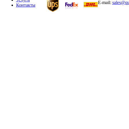
E-mail:
sales@qu
Контакты