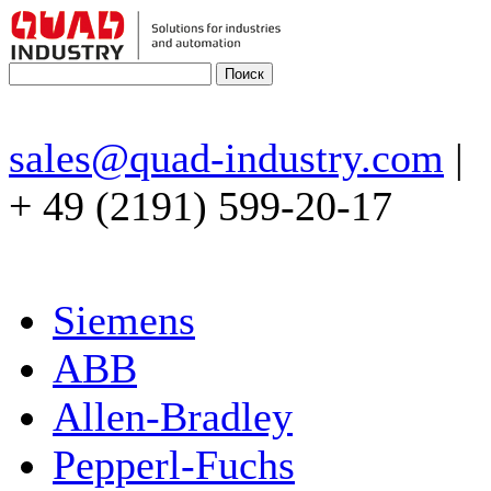
sales@quad-industry.com
|
+ 49 (2191) 599-20-17
Siemens
ABB
Allen-Bradley
Pepperl-Fuchs