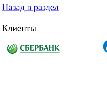
Назад в раздел
Клиенты