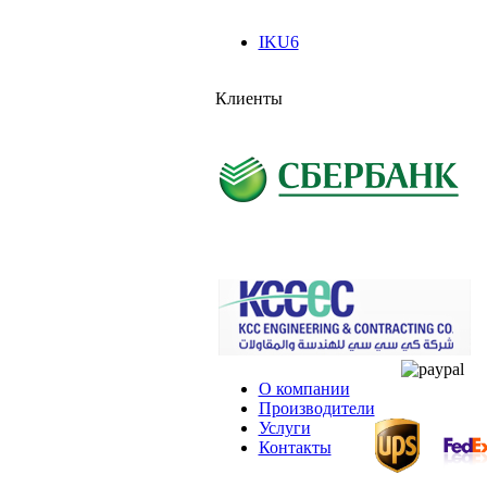
IKU6
Клиенты
О компании
Производители
Услуги
Контакты