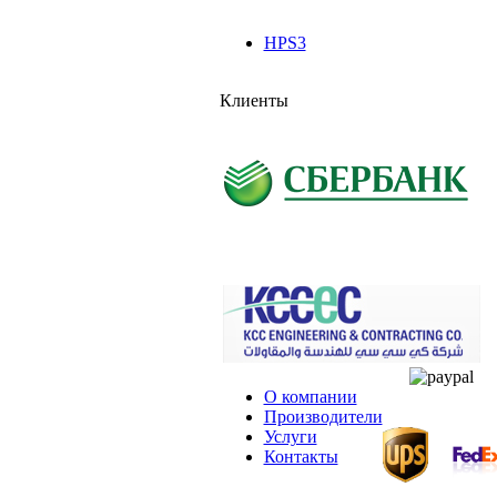
HPS3
Клиенты
О компании
Производители
Услуги
Контакты