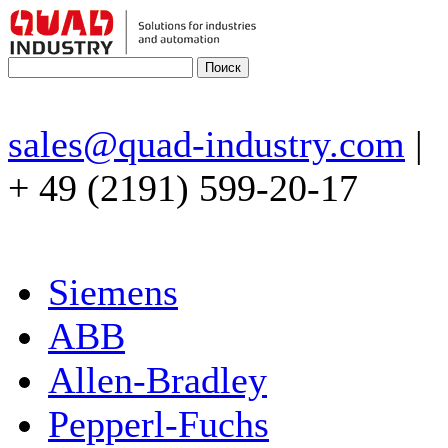
sales@quad-industry.com
|
+ 49 (2191) 599-20-17
Siemens
ABB
Allen-Bradley
Pepperl-Fuchs