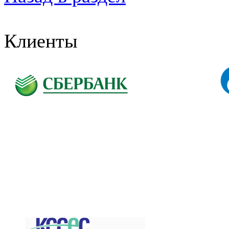
Клиенты