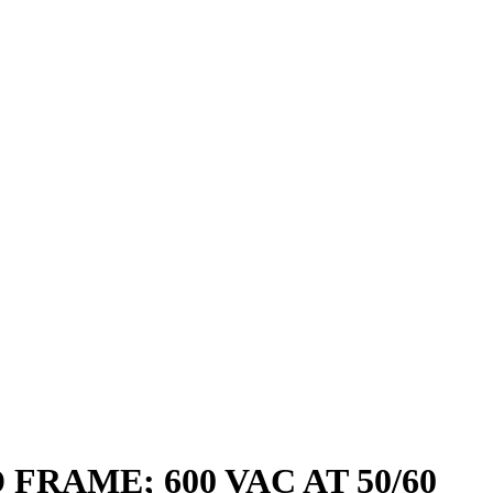
RAME; 600 VAC AT 50/60