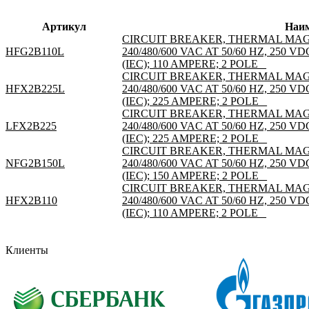
Артикул
Наи
CIRCUIT BREAKER, THERMAL MAG
HFG2B110L
240/480/600 VAC AT 50/60 HZ, 250 VDC
(IEC); 110 AMPERE; 2 POLE _
CIRCUIT BREAKER, THERMAL MAG
HFX2B225L
240/480/600 VAC AT 50/60 HZ, 250 VDC
(IEC); 225 AMPERE; 2 POLE _
CIRCUIT BREAKER, THERMAL MAG
LFX2B225
240/480/600 VAC AT 50/60 HZ, 250 VDC
(IEC); 225 AMPERE; 2 POLE _
CIRCUIT BREAKER, THERMAL MAG
NFG2B150L
240/480/600 VAC AT 50/60 HZ, 250 VDC
(IEC); 150 AMPERE; 2 POLE _
CIRCUIT BREAKER, THERMAL MAG
HFX2B110
240/480/600 VAC AT 50/60 HZ, 250 VDC
(IEC); 110 AMPERE; 2 POLE _
Клиенты