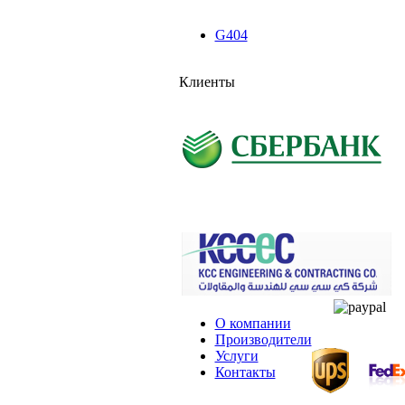
G404
Клиенты
О компании
Производители
Услуги
Контакты