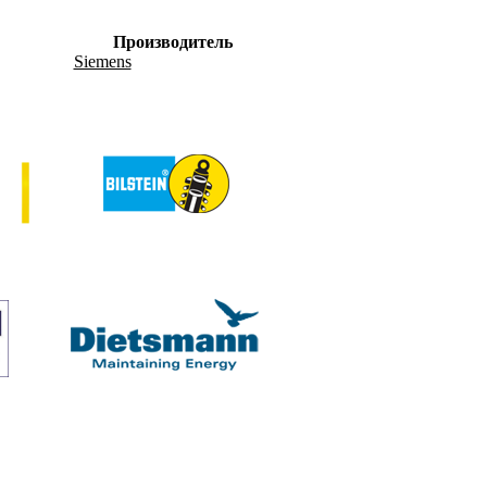
Производитель
Siemens