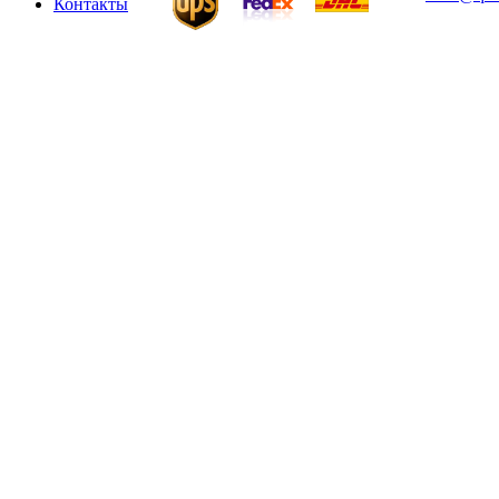
Контакты