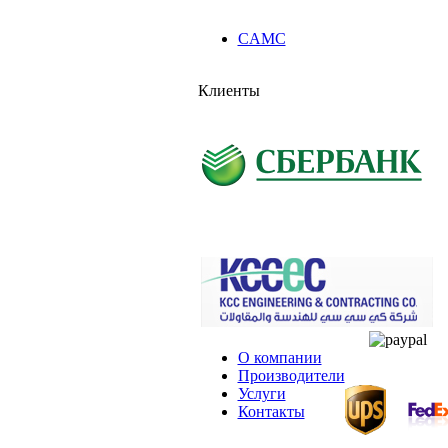
CAMC
Клиенты
О компании
Производители
Услуги
Контакты