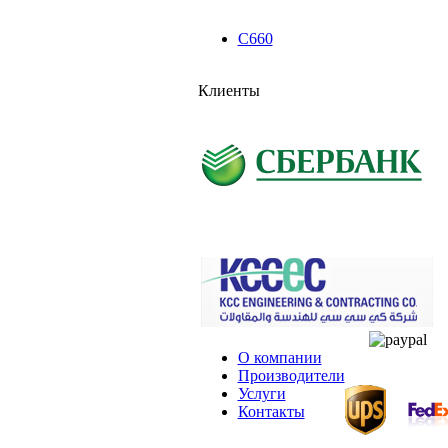
C660
Клиенты
О компании
Производители
Услуги
Контакты