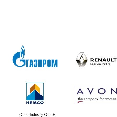
Quad Industry GmbH