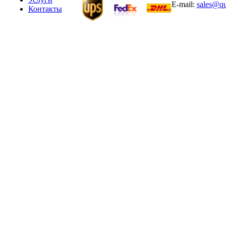
E-mail:
sales@qu
Контакты