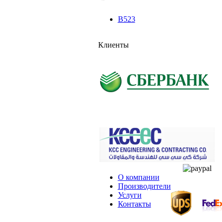
B523
Клиенты
О компании
Производители
Услуги
Контакты