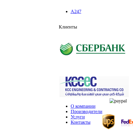
A247
Клиенты
О компании
Производители
Услуги
Контакты