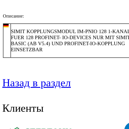
Описание:
SIMIT KOPPLUNGSMODUL IM-PNIO 128 1-KANA
FUER 128 PROFINET- IO-DEVICES NUR MIT SIMI
BASIC (AB V5.4) UND PROFINET-IO-KOPPLUNG
EINSETZBAR
Назад в раздел
Клиенты