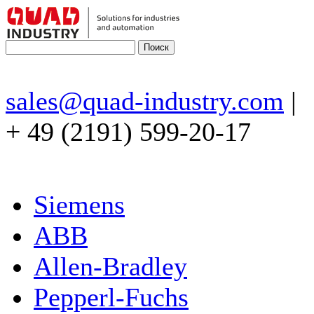
sales@quad-industry.com
|
+ 49 (2191) 599-20-17
Siemens
ABB
Allen-Bradley
Pepperl-Fuchs