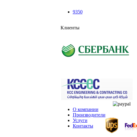
9350
Клиенты
О компании
Производители
Услуги
Контакты