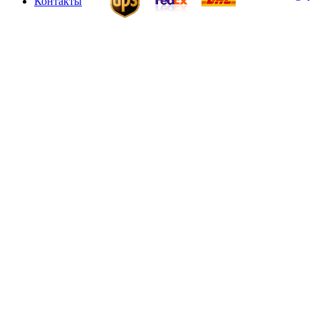
Контакты