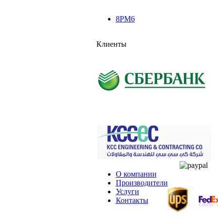
8PM6
Клиенты
О компании
Производители
Услуги
Контакты