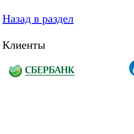
Назад в раздел
Клиенты