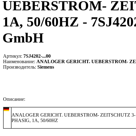
UEBERSTROM- ZEI
1A, 50/60HZ - 7SJ4202
GmbH
Артикул:
7SJ4202-...00
Наименование:
ANALOGER GERICHT. UEBERSTROM- ZEITSCH
Производитель:
Siemens
Описание:
ANALOGER GERICHT. UEBERSTROM- ZEITSCHUTZ 3-
PHASIG, 1A, 50/60HZ