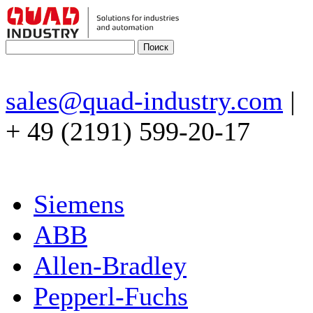
sales@quad-industry.com
|
+ 49 (2191) 599-20-17
Siemens
ABB
Allen-Bradley
Pepperl-Fuchs