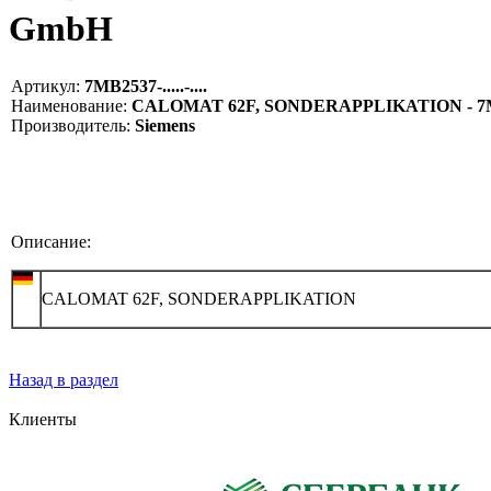
GmbH
Артикул:
7MB2537-.....-....
Наименование:
CALOMAT 62F, SONDERAPPLIKATION - 7MB25
Производитель:
Siemens
Описание:
CALOMAT 62F, SONDERAPPLIKATION
Назад в раздел
Клиенты