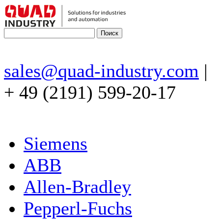
sales@quad-industry.com
|
+ 49 (2191) 599-20-17
Siemens
ABB
Allen-Bradley
Pepperl-Fuchs