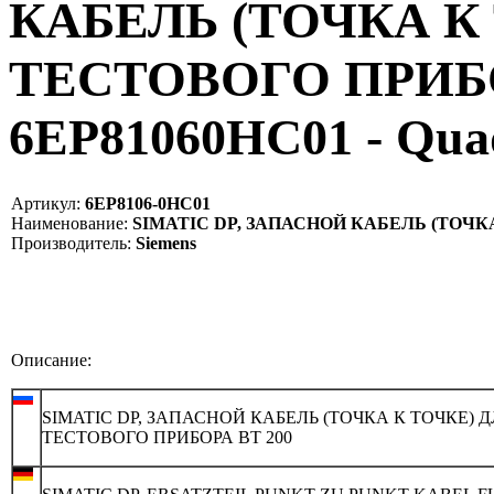
КАБЕЛЬ (ТОЧКА К
ТЕСТОВОГО ПРИБОР
6EP81060HC01 - Qua
Артикул:
6EP8106-0HC01
Наименование:
SIMATIC DP, ЗАПАСНОЙ КАБЕЛЬ (ТОЧКА 
Производитель:
Siemens
Описание:
SIMATIC DP, ЗАПАСНОЙ КАБЕЛЬ (ТОЧКА К ТОЧКЕ) 
ТЕСТОВОГО ПРИБОРА BT 200