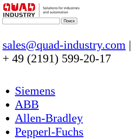
sales@quad-industry.com
|
+ 49 (2191) 599-20-17
Siemens
ABB
Allen-Bradley
Pepperl-Fuchs