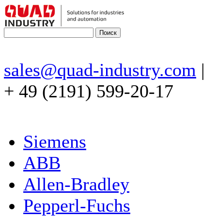
sales@quad-industry.com
|
+ 49 (2191) 599-20-17
Siemens
ABB
Allen-Bradley
Pepperl-Fuchs