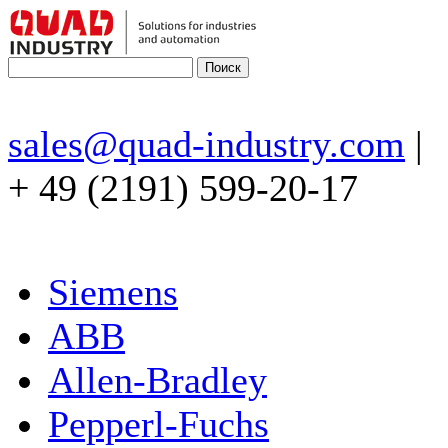
sales@quad-industry.com
|
+ 49 (2191) 599-20-17
Siemens
ABB
Allen-Bradley
Pepperl-Fuchs