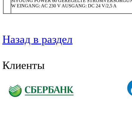
SIYOUNG POWER 60 GEREGELTE STROMVERSORGUN
W EINGANG: AC 230 V AUSGANG: DC 24 V/2,5 A
Назад в раздел
Клиенты