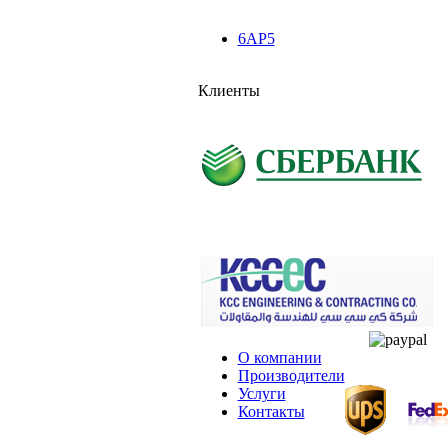
6AP5
Клиенты
О компании
Производители
Услуги
Контакты