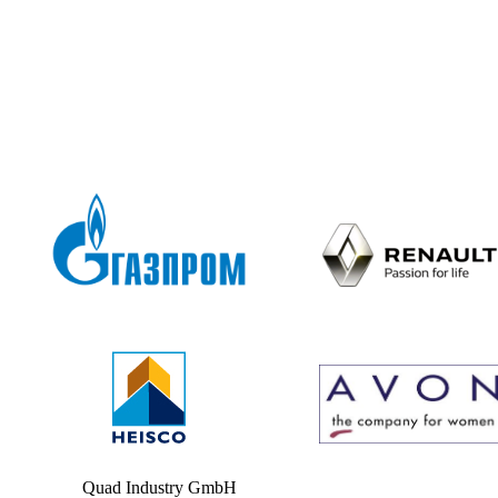
Quad Industry GmbH