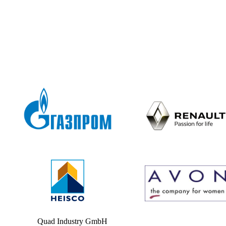
Quad Industry GmbH