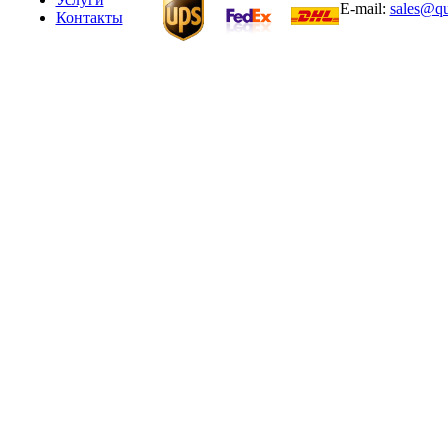
E-mail:
sales@qu
Контакты