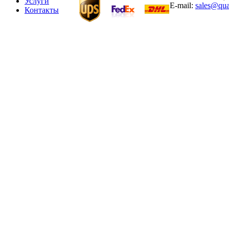
Услуги
E-mail:
sales@qua
Контакты