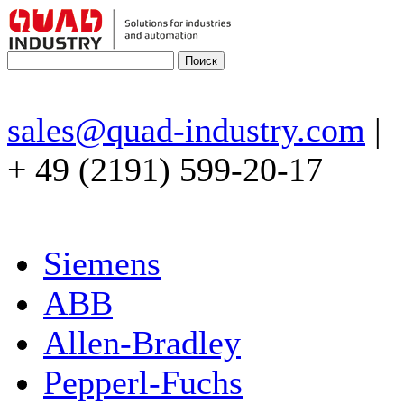
sales@quad-industry.com
|
+ 49 (2191) 599-20-17
Siemens
ABB
Allen-Bradley
Pepperl-Fuchs