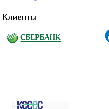
Клиенты