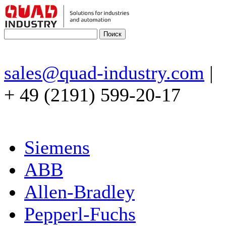
sales@quad-industry.com
|
+ 49 (2191) 599-20-17
Siemens
ABB
Allen-Bradley
Pepperl-Fuchs