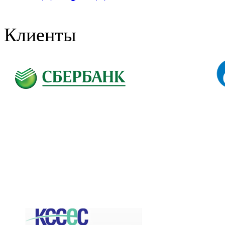
Клиенты