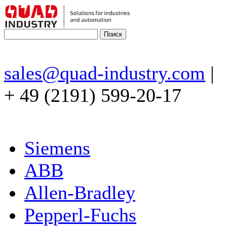
sales@quad-industry.com
|
+ 49 (2191) 599-20-17
Siemens
ABB
Allen-Bradley
Pepperl-Fuchs