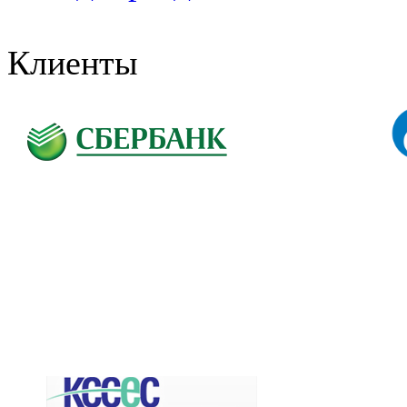
Клиенты