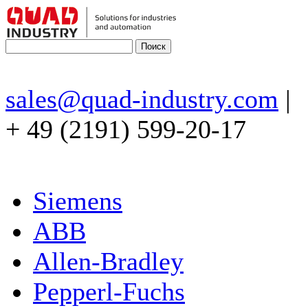
sales@quad-industry.com
|
+ 49 (2191) 599-20-17
Siemens
ABB
Allen-Bradley
Pepperl-Fuchs