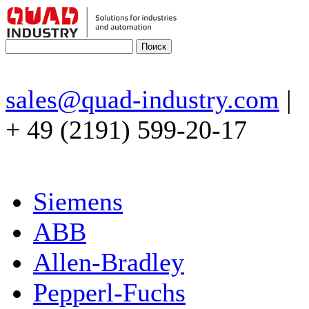
sales@quad-industry.com
|
+ 49 (2191) 599-20-17
Siemens
ABB
Allen-Bradley
Pepperl-Fuchs