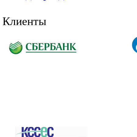
Клиенты