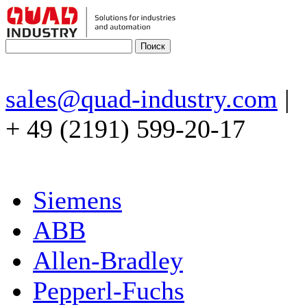
sales@quad-industry.com
|
+ 49 (2191) 599-20-17
Siemens
ABB
Allen-Bradley
Pepperl-Fuchs