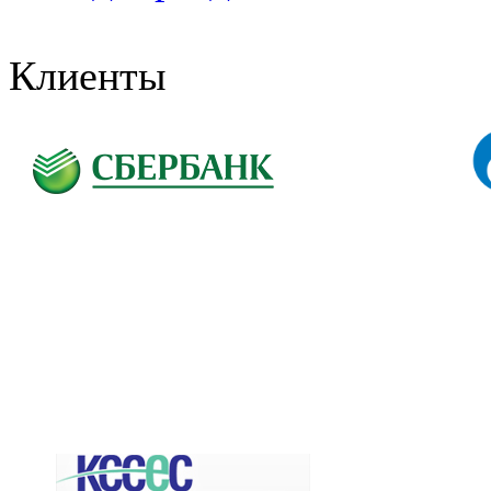
Клиенты