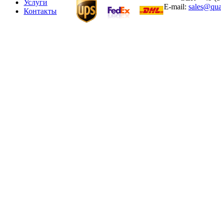
Услуги
E-mail:
sales@qua
Контакты