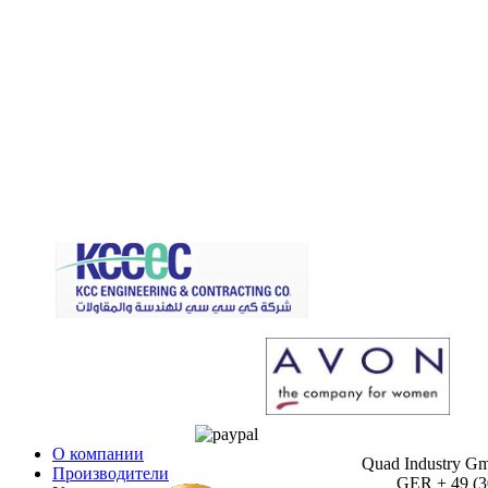
О компании
Quad Industry G
Производители
GER + 49 (30)