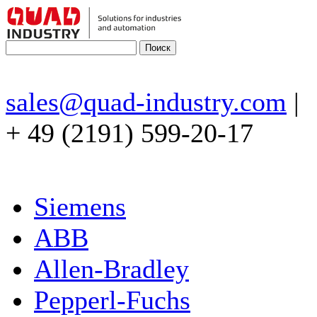
sales@quad-industry.com
|
+ 49 (2191) 599-20-17
Siemens
ABB
Allen-Bradley
Pepperl-Fuchs