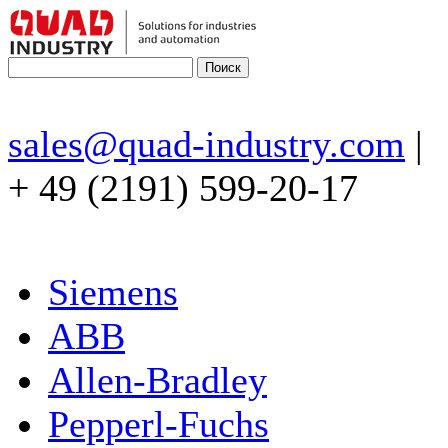
sales@quad-industry.com
|
+ 49 (2191) 599-20-17
Siemens
ABB
Allen-Bradley
Pepperl-Fuchs