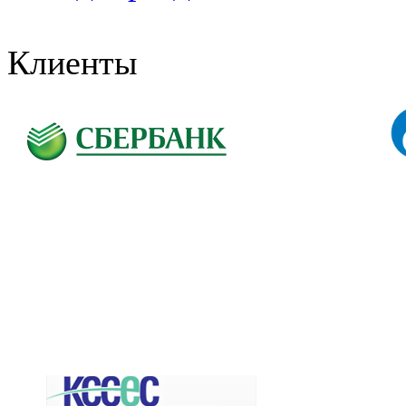
Клиенты