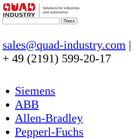
sales@quad-industry.com
|
+ 49 (2191) 599-20-17
Siemens
ABB
Allen-Bradley
Pepperl-Fuchs