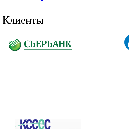
Клиенты