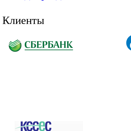
Клиенты