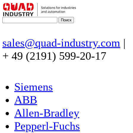
sales@quad-industry.com
|
+ 49 (2191) 599-20-17
Siemens
ABB
Allen-Bradley
Pepperl-Fuchs