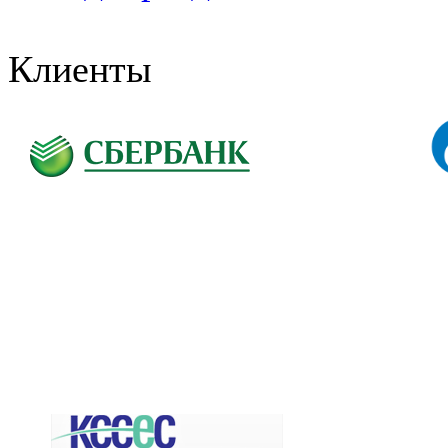
Клиенты