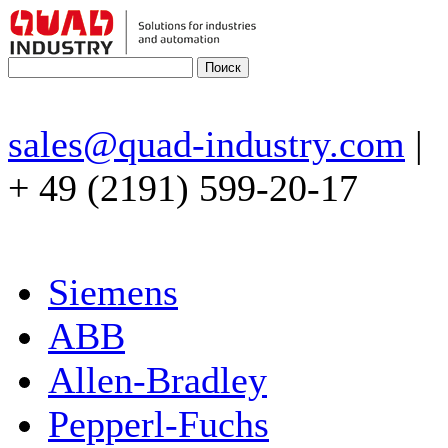
sales@quad-industry.com
|
+ 49 (2191) 599-20-17
Siemens
ABB
Allen-Bradley
Pepperl-Fuchs