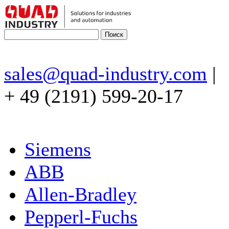
sales@quad-industry.com
|
+ 49 (2191) 599-20-17
Siemens
ABB
Allen-Bradley
Pepperl-Fuchs