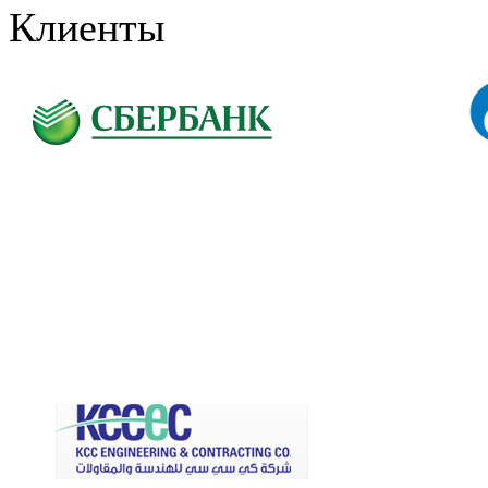
Клиенты