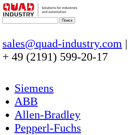
sales@quad-industry.com
|
+ 49 (2191) 599-20-17
Siemens
ABB
Allen-Bradley
Pepperl-Fuchs