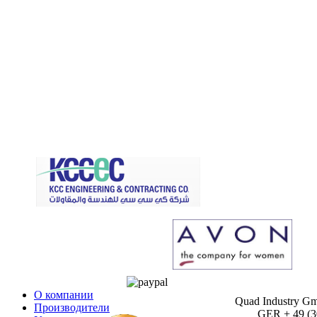
О компании
Quad Industry G
Производители
GER + 49 (30)