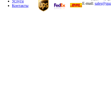
Услуги
E-mail:
sales@qua
Контакты