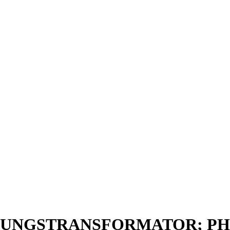
STUNGSTRANSFORMATOR; PHA