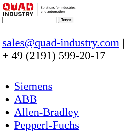
sales@quad-industry.com
|
+ 49 (2191) 599-20-17
Siemens
ABB
Allen-Bradley
Pepperl-Fuchs