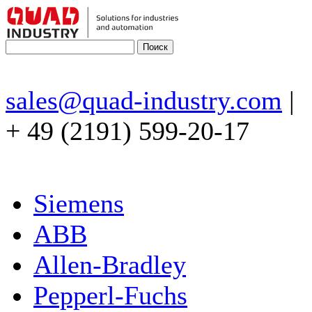
sales@quad-industry.com
|
+ 49 (2191) 599-20-17
Siemens
ABB
Allen-Bradley
Pepperl-Fuchs