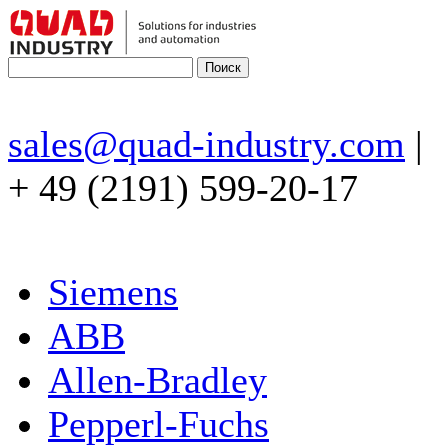
sales@quad-industry.com
|
+ 49 (2191) 599-20-17
Siemens
ABB
Allen-Bradley
Pepperl-Fuchs