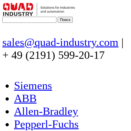
sales@quad-industry.com
|
+ 49 (2191) 599-20-17
Siemens
ABB
Allen-Bradley
Pepperl-Fuchs